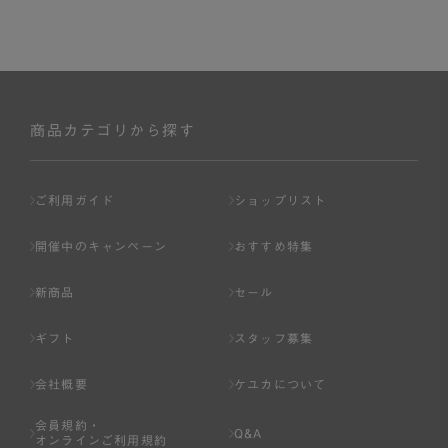
商品カテゴリから探す
ご利用ガイド
ショップリスト
開催中のキャンペーン
おすすめ特集
新商品
セール
ギフト
スタッフ募集
会社概要
ケユカについて
会員規約・
Q&A
オンラインご利用規約