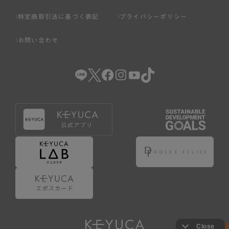
特定商取引法に基づく表記
プライバシーポリシー
お問い合わせ