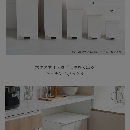
大きめサイズはゴミが多く出る
キッチンにぴったり