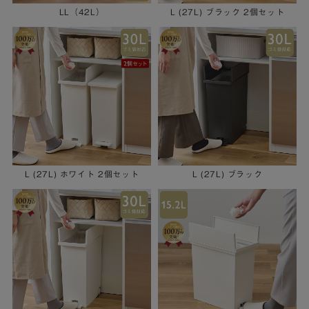
LL（42L）
L (27L) ブラック 2個セット
L (27L) ホワイト 2個セット
L (27L) ブラック