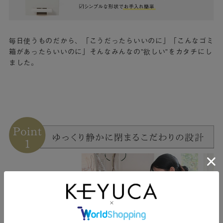
毎日使うものだから、「こうだったらいいのに」「こんなゴミ
箱があったらいいのに」そんなみんなの”欲しい”をカタチにし
ました。