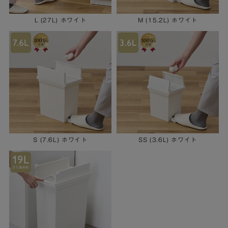
L (27L) ホワイト
M (15.2L) ホワイト
S (7.6L) ホワイト
SS (3.6L) ホワイト