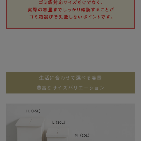
生活に合わせて選べる容量
豊富なサイズバリエーション