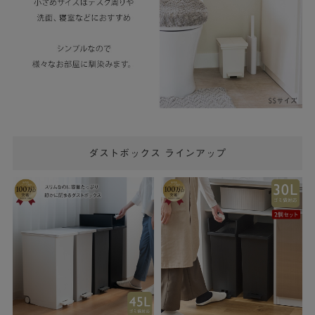
ダストボックス ラインアップ