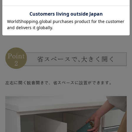
左右に開く観音開きで、省スペースに設置ができます。