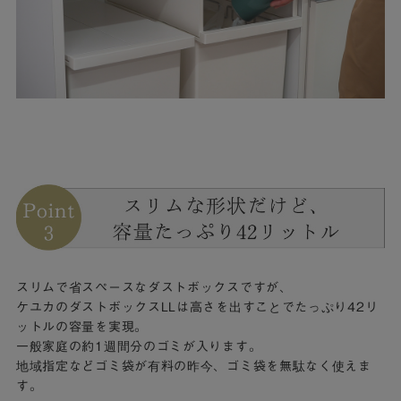
スリムで省スペースなダストボックスですが、
ケユカのダストボックスLLは高さを出すことでたっぷり42リ
ットルの容量を実現。
一般家庭の約1週間分のゴミが入ります。
地域指定などゴミ袋が有料の昨今、ゴミ袋を無駄なく使えま
す。