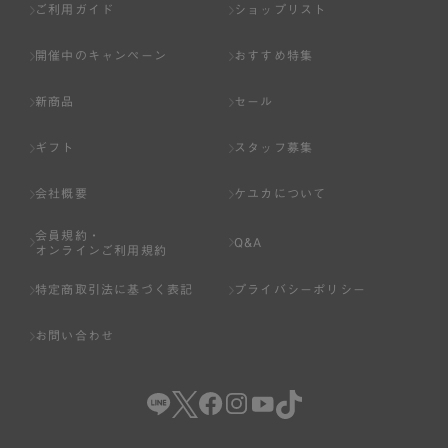
ご利用ガイド
ショップリスト
開催中のキャンペーン
おすすめ特集
新商品
セール
ギフト
スタッフ募集
会社概要
ケユカについて
会員規約・
Q&A
オンラインご利用規約
特定商取引法に基づく表記
プライバシーポリシー
お問い合わせ