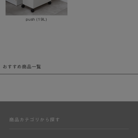
push (19L)
おすすめ商品一覧
商品カテゴリから探す