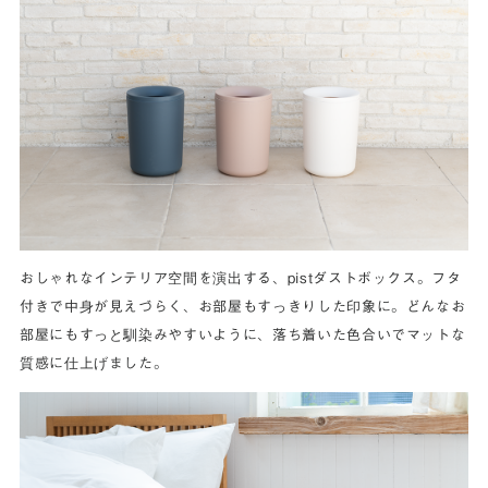
おしゃれなインテリア空間を演出する、pistダストボックス。フタ
付きで中身が見えづらく、お部屋もすっきりした印象に。どんなお
部屋にもすっと馴染みやすいように、落ち着いた色合いでマットな
質感に仕上げました。