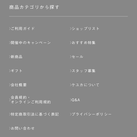
商品カテゴリから探す
ご利用ガイド
ショップリスト
開催中のキャンペーン
おすすめ特集
新商品
セール
ギフト
スタッフ募集
会社概要
ケユカについて
会員規約・
Q&A
オンラインご利用規約
特定商取引法に基づく表記
プライバシーポリシー
お問い合わせ