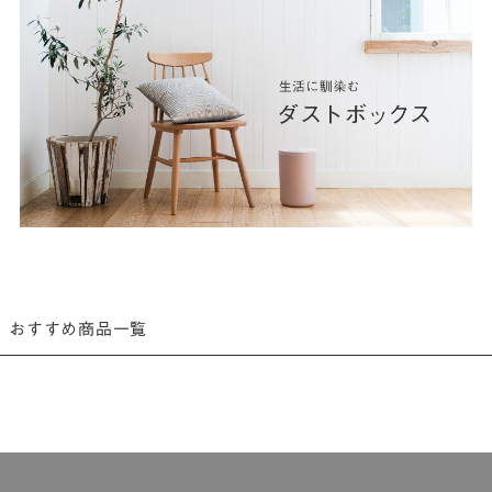
おすすめ商品一覧