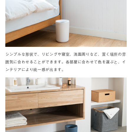
シンプルな形状で、リビングや寝室、洗面周りなど、置く場所の雰
囲気に合わせることができます。各部屋に合わせて色を選ぶと、イ
ンテリアにより統一感が出ます。