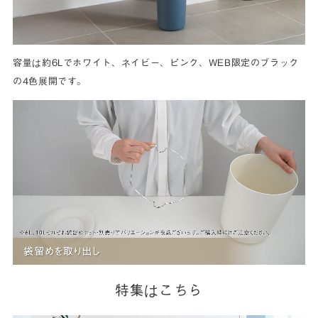
容量は約6Lでホワイト、ネイビー、ピンク、WEB限定のブラック
の4色展開です。
特集はこちら