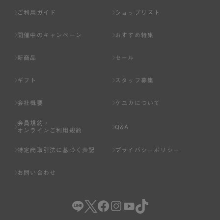
ご利用ガイド
ショップリスト
開催中のキャンペーン
おすすめ特集
新商品
セール
ギフト
スタッフ募集
会社概要
ケユカについて
会員規約・
Q&A
オンラインご利用規約
特定商取引法に基づく表記
プライバシーポリシー
お問い合わせ