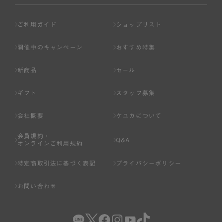
ご利用ガイド
ショップリスト
開催中のキャンペーン
おすすめ特集
新商品
セール
ギフト
スタッフ募集
会社概要
ケユカについて
会員規約・
Q&A
オンラインご利用規約
特定商取引法に基づく表記
プライバシーポリシー
お問い合わせ