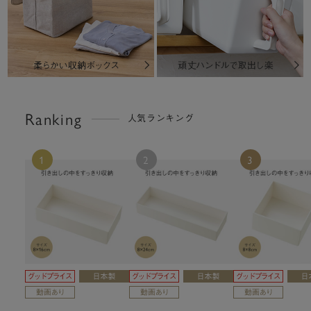
Ranking
人気ランキング
1
2
3