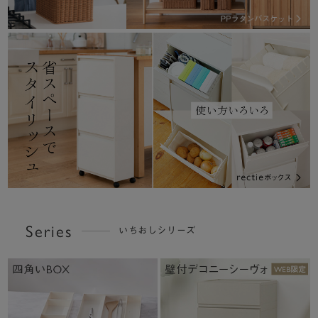
Series
いちおしシリーズ