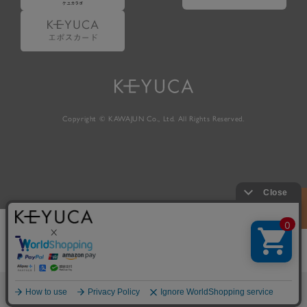
Copyright © KAWAJUN Co., Ltd. All Rights Reserved.
ホーム
検索
閲覧履歴
ショップ
新商品