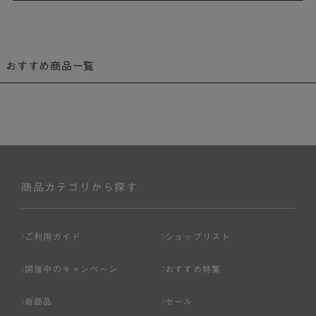
おすすめ商品一覧
商品カテゴリから探す
ご利用ガイド
ショップリスト
開催中のキャンペーン
おすすめ特集
新商品
セール