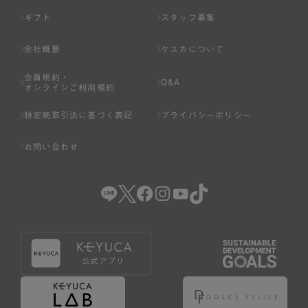
ギフト
スタッフ募集
会社概要
ケユカについて
会員規約・
Q&A
オンラインご利用規約
特定商取引法に基づく表記
プライバシーポリシー
お問い合わせ