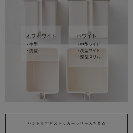
ハンドル付きストッカーシリーズを見る