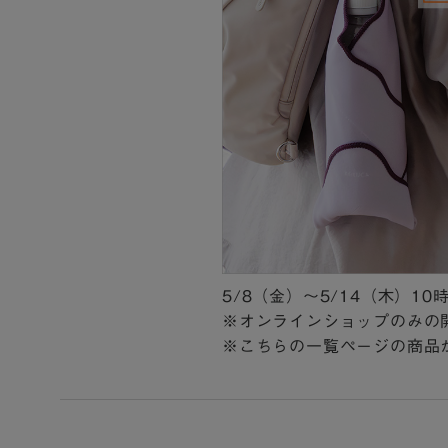
5/8（金）～5/14（木）10
※オンラインショップのみの
※こちらの一覧ページの商品