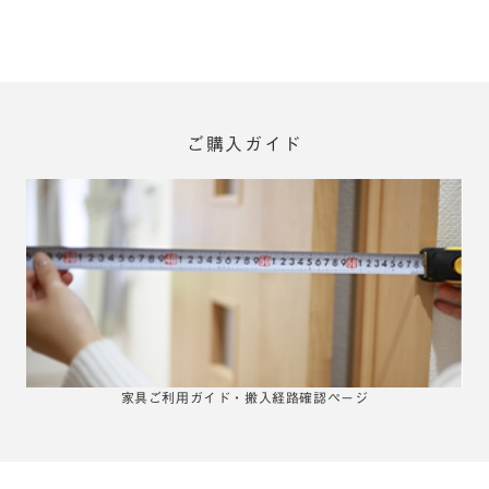
ご購入ガイド
家具ご利用ガイド・搬入経路確認ページ