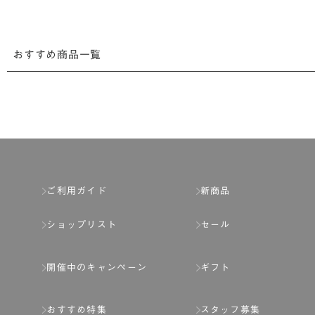
おすすめ商品一覧
ご利用ガイド
新商品
ショップリスト
セール
開催中のキャンペーン
ギフト
おすすめ特集
スタッフ募集