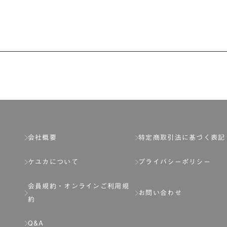
会社概要
特定商取引法に基づく表記
ケユカについて
プライバシーポリシー
会員規約・
オンラインご利用規
お問い合わせ
約
Q&A