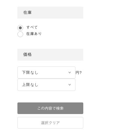
在庫
すべて
在庫あり
価格
円?
この内容で検索
選択クリア