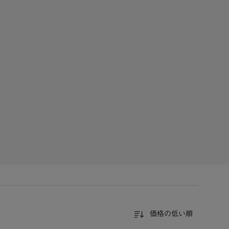
価格の低い順