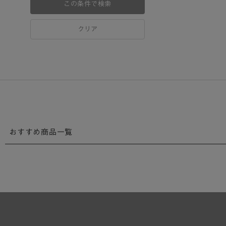
この条件で検索
クリア
おすすめ商品一覧