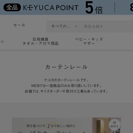
セール
日用雑貨
ベビー・キッズ
ョン
タオル・アロマ用品
マザー
カーテンレール
ケユカのカーテンレールです。
WEBでは一部商品のみお取り扱いしています。
店舗では、サイズオーダーや取付け工事も承っています。