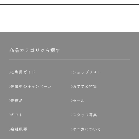
商品カテゴリから探す
ご利用ガイド
ショップリスト
開催中のキャンペーン
おすすめ特集
新商品
セール
ギフト
スタッフ募集
会社概要
ケユカについて