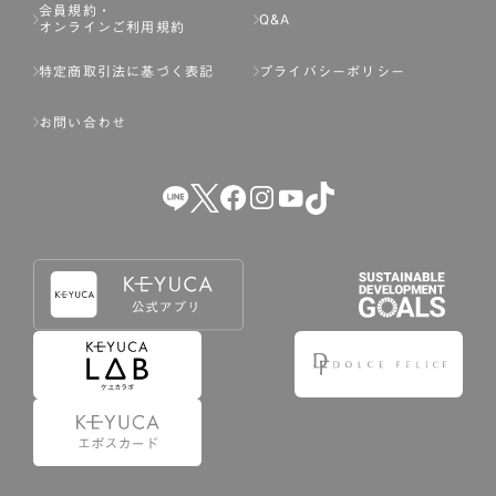
会員規約・
Q&A
オンラインご利用規約
特定商取引法に基づく表記
プライバシーポリシー
お問い合わせ