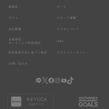
新商品
セール
ギフト
スタッフ募集
会社概要
ケユカについて
会員規約・
Q&A
オンラインご利用規約
特定商取引法に基づく表記
プライバシーポリシー
お問い合わせ