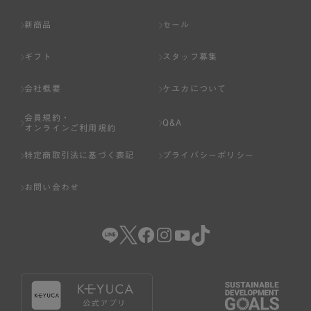
新商品
セール
ギフト
スタッフ募集
会社概要
ケユカについて
会員規約・
Q&A
オンラインご利用規約
特定商取引法に基づく表記
プライバシーポリシー
お問い合わせ