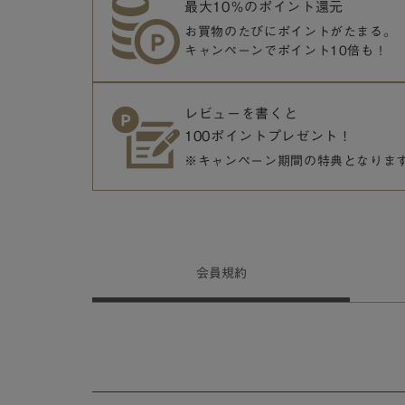
最大10％のポイント還元
お買物のたびにポイントがたまる。
キャンペーンでポイント10倍も！
レビューを書くと
100ポイントプレゼント！
※キャンペーン期間の特典となりま
会員
規約