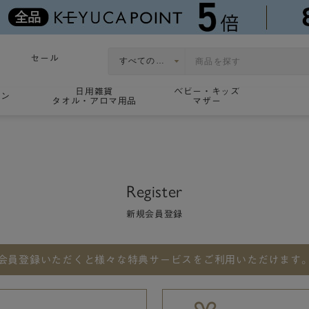
セール
日用雑貨
ベビー・キッズ
ョン
タオル・アロマ用品
マザー
Register
新規会員登録
会員登録いただくと
様々な特典サービスをご利用いただけます