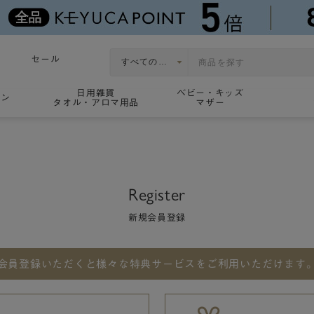
セール
日用雑貨
ベビー・キッズ
ョン
タオル・アロマ用品
マザー
Register
新規会員登録
会員登録いただくと
様々な特典サービスをご利用いただけます