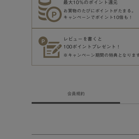
最大10％のポイント還元
お買物のたびにポイントがたまる。
キャンペーンでポイント10倍も！
レビューを書くと
100ポイントプレゼント！
※キャンペーン期間の特典となりま
会員
規約