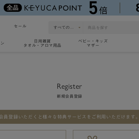
セール
日用雑貨
ベビー・キッズ
ョン
タオル・アロマ用品
マザー
Register
新規会員登録
会員登録いただくと
様々な特典サービスをご利用いただけます