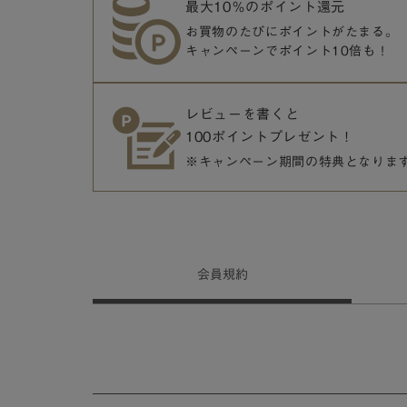
最大10％のポイント還元
お買物のたびにポイントがたまる。
キャンペーンでポイント10倍も！
レビューを書くと
100ポイントプレゼント！
※キャンペーン期間の特典となりま
会員
規約