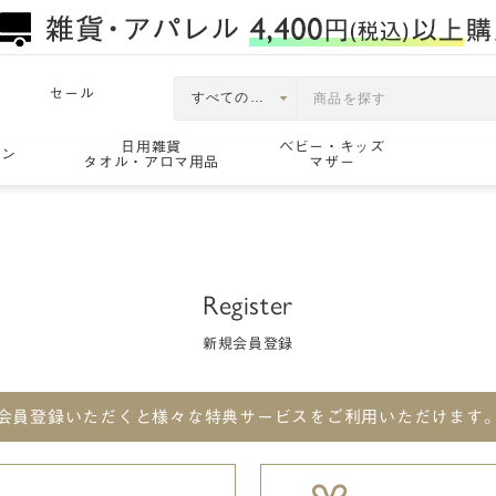
セール
日用雑貨
ベビー・キッズ
ョン
タオル・アロマ用品
マザー
Register
新規会員登録
会員登録いただくと
様々な特典サービスをご利用いただけます