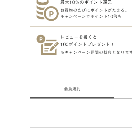
最大10％のポイント還元
お買物のたびにポイントがたまる。
キャンペーンでポイント10倍も！
レビューを書くと
100ポイントプレゼント！
※キャンペーン期間の特典となりま
会員
規約