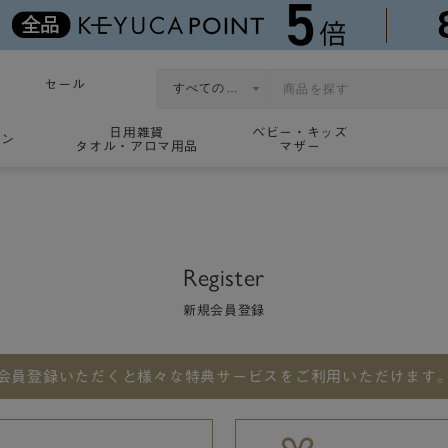
セール
日用雑貨
ベビー・キッズ
ョン
タオル・アロマ用品
マザー
Register
新規会員登録
会員登録いただくと
様々な特典サービスをご利用いただけます