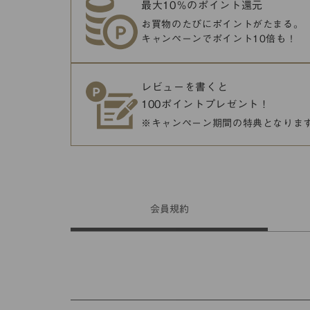
最大10％のポイント還元
お買物のたびにポイントがたまる。
キャンペーンでポイント10倍も！
レビューを書くと
100ポイントプレゼント！
※キャンペーン期間の特典となりま
会員
規約