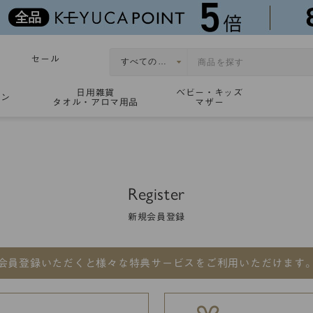
セール
日用雑貨
ベビー・キッズ
ョン
タオル・アロマ用品
マザー
Register
新規会員登録
会員登録いただくと
様々な特典サービスをご利用いただけます