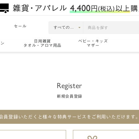
セール
日用雑貨
ベビー・キッズ
ョン
タオル・アロマ用品
マザー
Register
新規会員登録
会員登録いただくと
様々な特典サービスをご利用いただけます