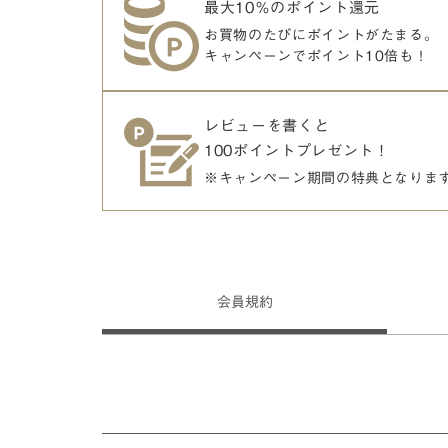
最大10％のポイント還元
お買物のたびにポイントがたまる。
キャンペーンでポイント10倍も！
レビューを書くと
100ポイントプレゼント！
※キャンペーン期間の特典となりま
会員
規約