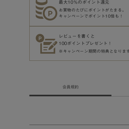
最大10％のポイント還元
お買物のたびにポイントがたまる。
キャンペーンでポイント10倍も！
レビューを書くと
100ポイントプレゼント！
※キャンペーン期間の特典となりま
会員
規約