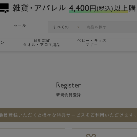
セール
日用雑貨
ベビー・キッズ
ョン
タオル・アロマ用品
マザー
Register
新規会員登録
会員登録いただくと
様々な特典サービスをご利用いただけます