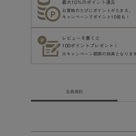
最大10％のポイント還元
お買物のたびにポイントがたまる。
キャンペーンでポイント10倍も！
レビューを書くと
100ポイントプレゼント！
※キャンペーン期間の特典となりま
会員
規約