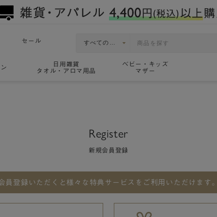
セール
日用雑貨
ベビー・キッズ
ョン
タオル・アロマ用品
マザー
Register
新規会員登録
会員登録いただくと
様々な特典サービスをご利用いただけます