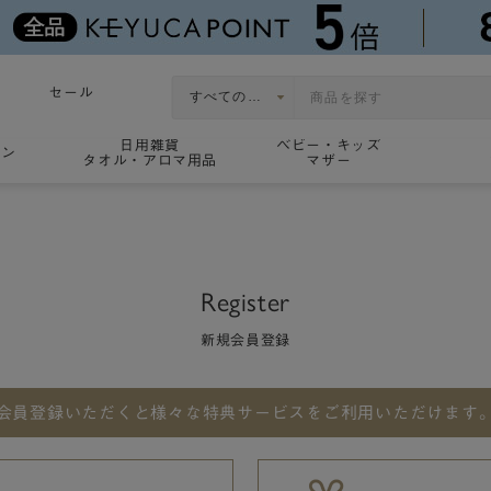
セール
日用雑貨
ベビー・キッズ
ョン
タオル・アロマ用品
マザー
Register
新規会員登録
会員登録いただくと
様々な特典サービスをご利用いただけます