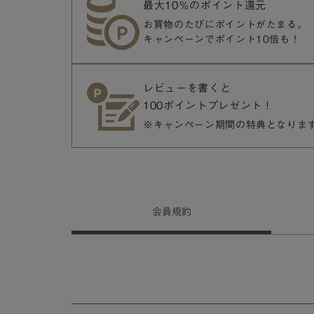
最大10％のポイント還元
お買物のたびにポイントがたまる。
キャンペーンでポイント10倍も！
レビューを書くと
100ポイントプレゼント！
※キャンペーン期間の特典となりま
会員
規約