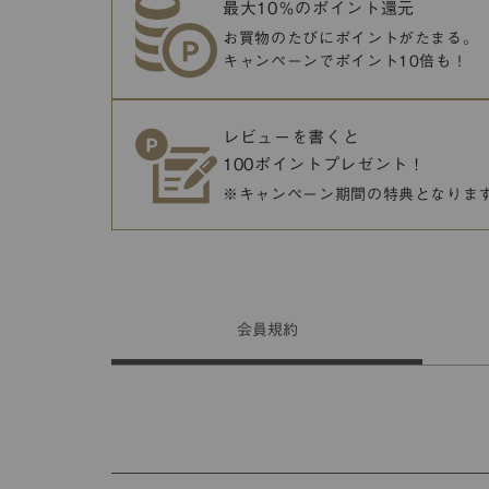
最大10％のポイント還元
お買物のたびにポイントがたまる。
キャンペーンでポイント10倍も！
レビューを書くと
100ポイントプレゼント！
※キャンペーン期間の特典となりま
会員
規約