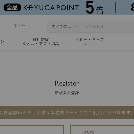
セール
日用雑貨
ベビー・キッズ
ョン
タオル・アロマ用品
マザー
Register
新規会員登録
会員登録いただくと
様々な特典サービスをご利用いただけます