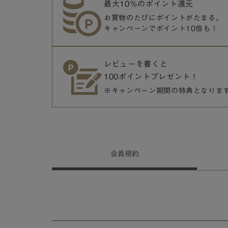
最大10％のポイント還元
お買物のたびにポイントがたまる。
キャンペーンでポイント10倍も！
レビューを書くと
100ポイントプレゼント！
※キャンペーン期間の特典となりま
会員
規約