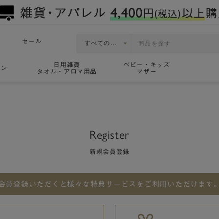
セール
日用雑貨
ベビー・キッズ
ョン
タオル・アロマ用品
マザー
Register
新規会員登録
会員登録いただくと
様々な特典サービスをご利用いただけます