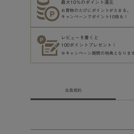
最大10％のポイント還元
お買物のたびにポイントがたまる。
キャンペーンでポイント10倍も！
レビューを書くと
100ポイントプレゼント！
※キャンペーン期間の特典となりま
会員
規約