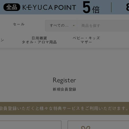
セール
日用雑貨
ベビー・キッズ
ョン
タオル・アロマ用品
マザー
Register
新規会員登録
会員登録いただくと
様々な特典サービスをご利用いただけます