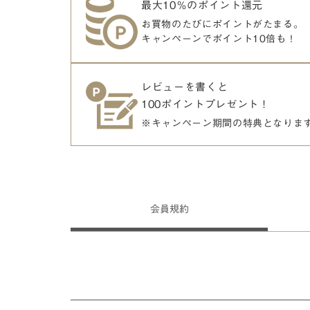
最大10％のポイント還元
お買物のたびにポイントがたまる。
キャンペーンでポイント10倍も！
レビューを書くと
100ポイントプレゼント！
※キャンペーン期間の特典となりま
会員
規約