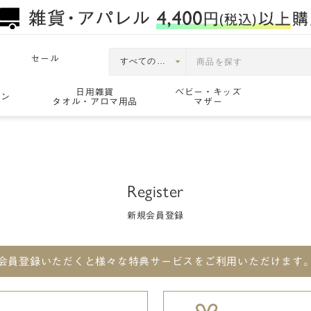
セール
日用雑貨
ベビー・キッズ
ョン
タオル・アロマ用品
マザー
Register
新規会員登録
会員登録いただくと
様々な特典サービスをご利用いただけます