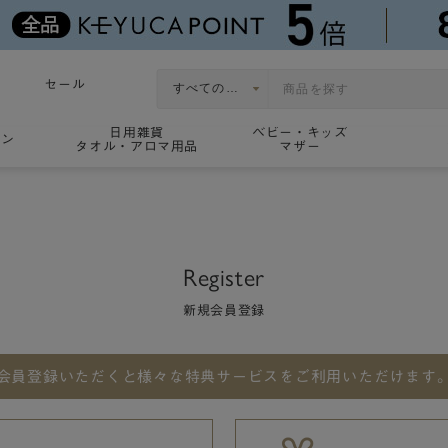
セール
日用雑貨
ベビー・キッズ
ョン
タオル・アロマ用品
マザー
Register
新規会員登録
会員登録いただくと
様々な特典サービスをご利用いただけます