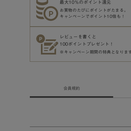
最大10％のポイント還元
お買物のたびにポイントがたまる。
キャンペーンでポイント10倍も！
レビューを書くと
100ポイントプレゼント！
※キャンペーン期間の特典となりま
会員
規約