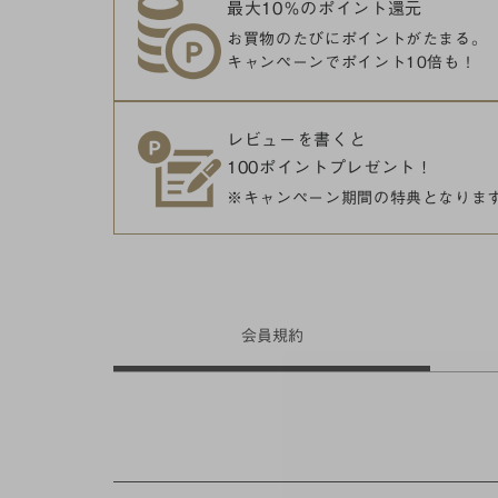
最大10％のポイント還元
お買物のたびにポイントがたまる。
キャンペーンでポイント10倍も！
レビューを書くと
100ポイントプレゼント！
※キャンペーン期間の特典となりま
会員
規約