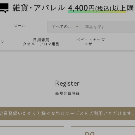
セール
日用雑貨
ベビー・キッズ
ョン
タオル・アロマ用品
マザー
Register
新規会員登録
会員登録いただくと
様々な特典サービスをご利用いただけます