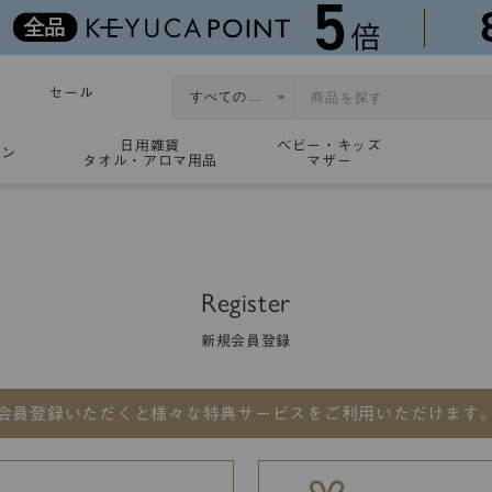
セール
日用雑貨
ベビー・キッズ
ョン
タオル・アロマ用品
マザー
Register
新規会員登録
会員登録いただくと
様々な特典サービスをご利用いただけます