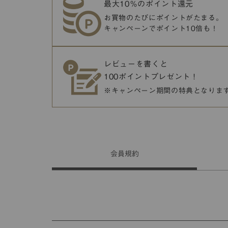
最大10％のポイント還元
お買物のたびにポイントがたまる。
キャンペーンでポイント10倍も！
レビューを書くと
100ポイントプレゼント！
※キャンペーン期間の特典となりま
会員
規約