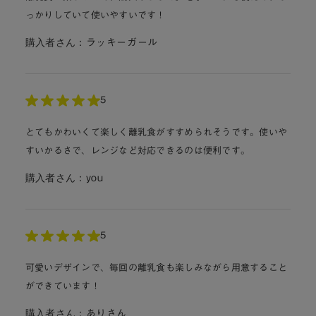
っかりしていて使いやすいです！
購入者さん：
ラッキーガール
5
とてもかわいくて楽しく離乳食がすすめられそうです。使いや
すいかるさで、レンジなど対応できるのは便利です。
購入者さん：
you
5
可愛いデザインで、毎回の離乳食も楽しみながら用意すること
ができています！
購入者さん：
ありさん