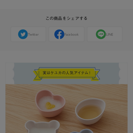
この商品をシェアする
Twitter
Facebook
LINE