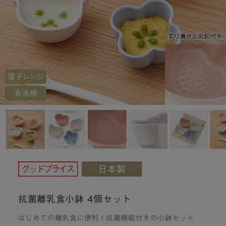
抗菌離乳食小鉢 4個セット
はじめての離乳食に便利！抗菌機能付きの小鉢セット