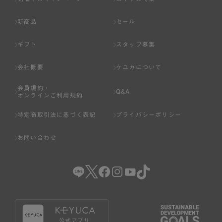
新商品
セール
ギフト
スタッフ募集
会社概要
ケユカについて
会員規約・
Q&A
オンラインご利用規約
特定商取引法に基づく表記
プライバシーポリシー
お問い合わせ