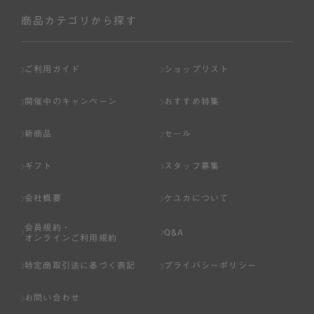
商品カテゴリから探す
ご利用ガイド
ショップリスト
開催中のキャンペーン
おすすめ特集
新商品
セール
ギフト
スタッフ募集
会社概要
ケユカについて
会員規約・
Q&A
オンラインご利用規約
特定商取引法に基づく表記
プライバシーポリシー
お問い合わせ