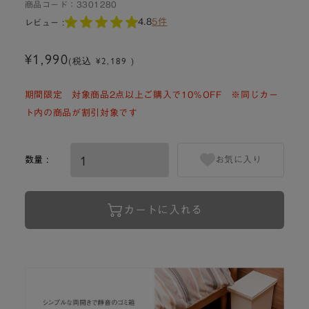
商品コード：
3301280
4.8
5件
レビュー :
¥1,990
(税込 ¥2,189 )
期間限定 対象商品2点以上ご購入で10％OFF ※同じカー
ト内の商品が割引対象です
数量 :
お気に入り
カートに入れる