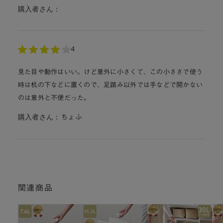
購入者さん：
4
見た目や動作はいい。けど意外に小さくて、この小ささで使う
時は机の下などに置くので、足踏み以外では手などで開かない
のは意外と不便だった。
購入者さん：
ちょふ
関連商品