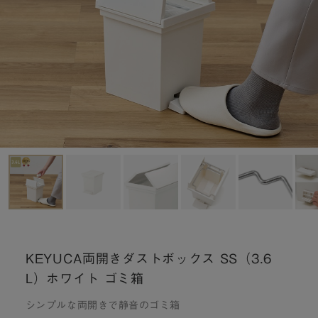
KEYUCA両開きダストボックス SS（3.6
L）ホワイト ゴミ箱
シンプルな両開きで静音のゴミ箱