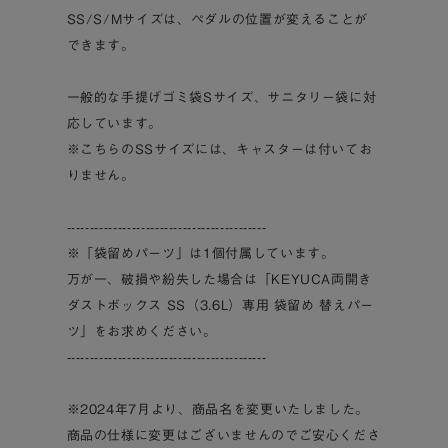
SS/S/Mサイズは、ペダルの位置が変えることが
できます。
一般的な手提げゴミ袋Sサイズ、サニタリー袋に対
応しています。
※こちらのSSサイズには、キャスターは付いてお
りません。
-------------------------------------------
※「袋留めパーツ」は1個付属しています。
万が一、破損や紛失した場合は「KEYUCA両開き
ダストボックス SS（3.6L）専用 袋留め 替えパー
ツ」をお求めください。
-------------------------------------------
※2024年7月より、商品名を変更いたしました。
商品の仕様に変更はございませんのでご安心くださ