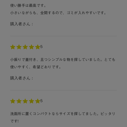
使い勝手は最高です。
小さいながらも、全開するので、ゴミが入れやすいです。
購入者さん：
5
小振りで蓋付き、且つシンプルな物を探していました。とても
使いやすく、希望どおりです。
購入者さん：
5
洗面所に置くコンパクトならサイズを探してました。ピッタリ
です!