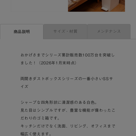
サイズ・材質
メンテナンス
商品説明
おかげさまでシリーズ累計販売数100万台を突破し
ました！（2026年1月末時点）
両開きダストボックスシリーズの一番小さいSSサ
イズ
シャープな四角形状に清潔感のある白色。
見た目はシンプルですが、豊富な機能が備わったこ
だわりのゴミ箱です。
キッチンだけでなく洗面、リビング、オフィスまで
幅広く使えます。