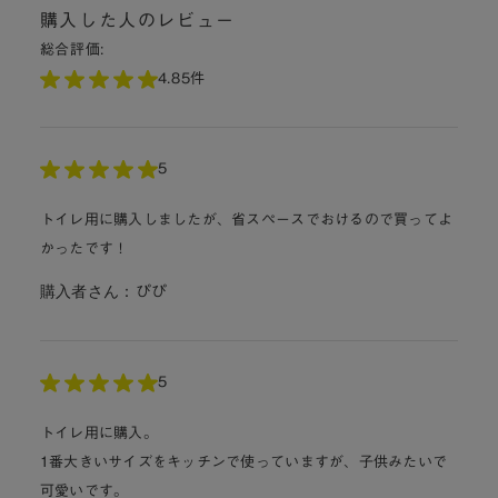
購入した人のレビュー
総合評価:
4.8
5件
5
トイレ用に購入しましたが、省スペースでおけるので買ってよ
かったです！
購入者さん：
ぴぴ
5
トイレ用に購入。
1番大きいサイズをキッチンで使っていますが、子供みたいで
可愛いです。