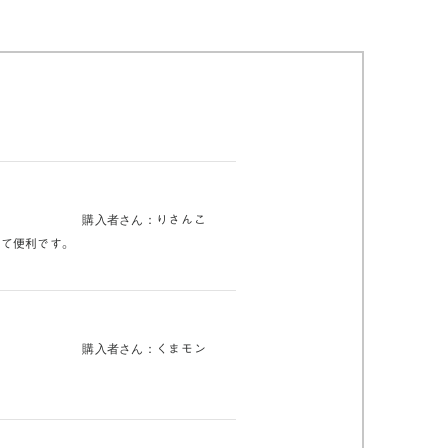
購入者さん：
りさんこ
きて便利です。
購入者さん：
くまモン