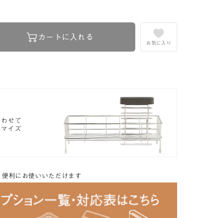
カートに入れる
お気に入り
り便利にお使いいただけます