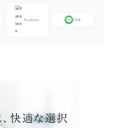
Facebook
LINE