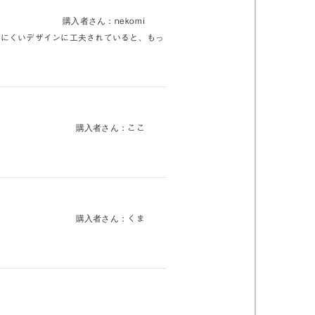
購入者さん：
nekomi
えにくいデザインに工夫されていると、もっ
購入者さん：
ここ
購入者さん：
くま