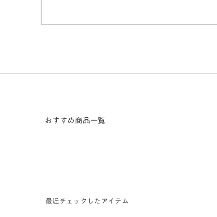
おすすめ商品一覧
最近チェックしたアイテム