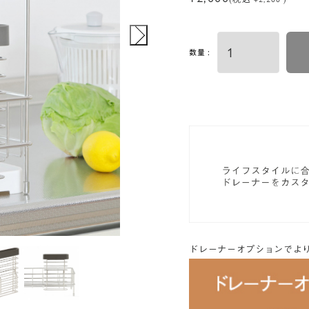
数量 :
ドレーナーオプションでよ