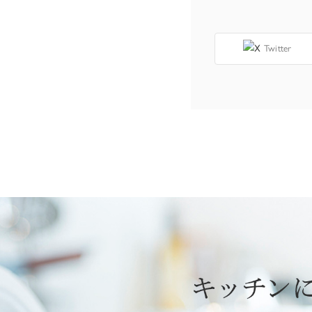
Twitter