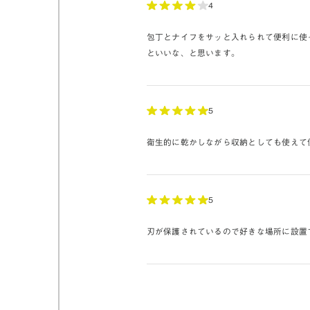
4
包丁とナイフをサッと入れられて便利に使
といいな、と思います。
5
衛生的に乾かしながら収納としても使えて
5
刃が保護されているので好きな場所に設置