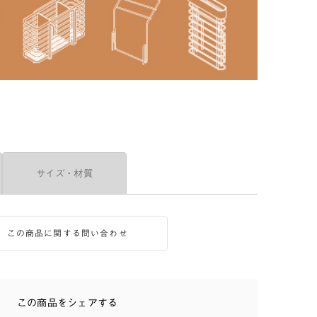
サイズ・材質
この商品に関する問い合わせ
この商品をシェアする