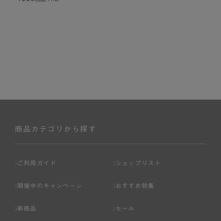
商品カテゴリから探す
ご利用ガイド
ショップリスト
開催中のキャンペーン
おすすめ特集
新商品
セール