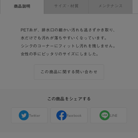
サイズ・材質
メンテナンス
商品説明
PET糸が、排水口の細かい汚れも逃さずかき取り、
水だけでも汚れが落ちやすいくなっています。
シンクのコーナーにフィットし汚れを残しません。
女性の手にピッタリのサイズにしました。
この商品に関する問い合わせ
この商品をシェアする
Twitter
Facebook
LINE