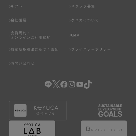
ギフト
スタッフ募集
会社概要
ケユカについて
会員規約・
Q&A
オンラインご利用規約
特定商取引法に基づく表記
プライバシーポリシー
お問い合わせ