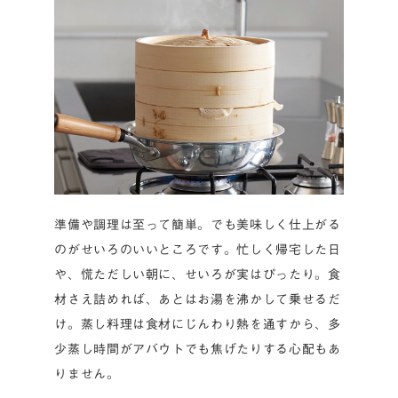
準備や調理は至って簡単。でも美味しく仕上がる
のがせいろのいいところです。忙しく帰宅した日
や、慌ただしい朝に、せいろが実はぴったり。食
材さえ詰めれば、あとはお湯を沸かして乗せるだ
け。蒸し料理は食材にじんわり熱を通すから、多
少蒸し時間がアバウトでも焦げたりする心配もあ
りません。