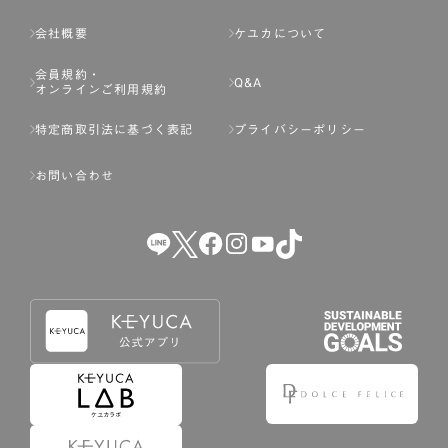
会社概要
ケユカについて
会員規約・
Q&A
オンラインご利用規約
特定商取引法に基づく表記
プライバシーポリシー
お問い合わせ