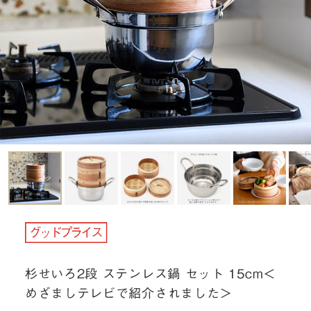
杉せいろ2段 ステンレス鍋 セット 15cm＜
めざましテレビで紹介されました＞