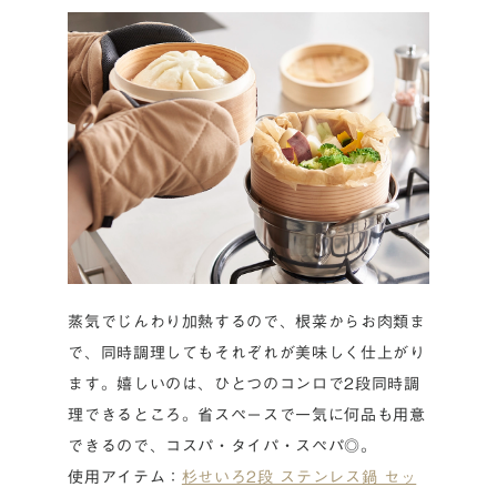
蒸気でじんわり加熱するので、根菜からお肉類ま
で、同時調理してもそれぞれが美味しく仕上がり
ます。嬉しいのは、ひとつのコンロで2段同時調
理できるところ。省スペースで一気に何品も用意
できるので、コスパ・タイパ・スペパ◎。
使用アイテム：
杉せいろ2段 ステンレス鍋 セッ