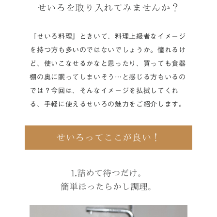
せいろを取り入れてみませんか？
『せいろ料理』ときいて、料理上級者なイメージ
を持つ方も多いのではないでしょうか。憧れるけ
ど、使いこなせるかなと思ったり、買っても食器
棚の奥に眠ってしまいそう…と感じる方もいるの
では？今回は、そんなイメージを払拭してくれ
る、手軽に使えるせいろの魅力をご紹介します。
せいろってここが良い！
1.詰めて待つだけ。
簡単ほったらかし調理。