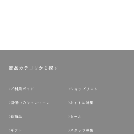
商品カテゴリから探す
ご利用ガイド
ショップリスト
開催中のキャンペーン
おすすめ特集
新商品
セール
ギフト
スタッフ募集