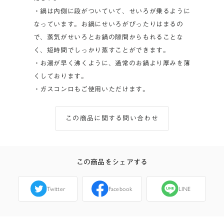
・鍋は内側に段がついていて、せいろが乗るように
なっています。お鍋にせいろがぴったりはまるの
で、蒸気がせいろとお鍋の隙間からもれることな
く、短時間でしっかり蒸すことができます。
・お湯が早く沸くように、通常のお鍋より厚みを薄
くしております。
・ガスコンロもご使用いただけます。
この商品に関する問い合わせ
この商品をシェアする
Twitter
Facebook
LINE