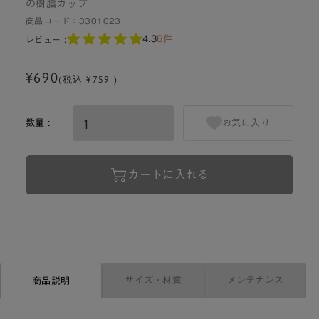
の樹脂カップ
商品コード：
3301023
4.3
6件
レビュー :
¥690
(税込 ¥759 )
数量 :
お気に入り
カートに入れる
サイズ・材質
メンテナンス
商品説明