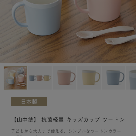
【山中塗】 抗菌軽量 キッズカップ ツートン
子どもから大人まで使える、シンプルなツートンカラー