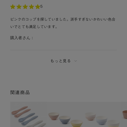
5
ピンクのコップを探していました。派手すぎないかわいい色合
いでとても満足しています。
購入者さん：
もっと見る
関連商品