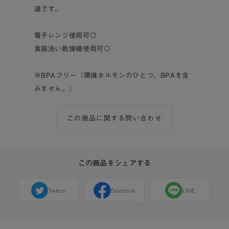
適です。
電子レンジ使用可〇
食器洗い乾燥機使用可〇
※BPAフリー（環境ホルモンのひとつ、BPAを含
みません。）
この商品に関する問い合わせ
この商品をシェアする
Twitter
Facebook
LINE