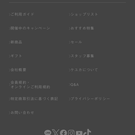
ご利用ガイド
ショップリスト
開催中のキャンペーン
おすすめ特集
新商品
セール
ギフト
スタッフ募集
会社概要
ケユカについて
会員規約・
Q&A
オンラインご利用規約
特定商取引法に基づく表記
プライバシーポリシー
お問い合わせ