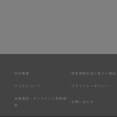
会社概要
特定商取引法に基づく表記
ケユカについて
プライバシーポリシー
会員規約・
オンラインご利用規
お問い合わせ
約