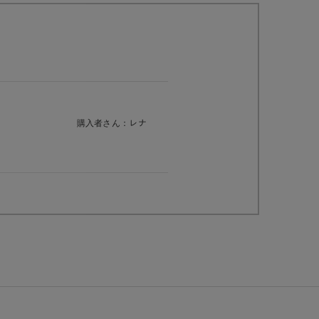
購入者さん：
レナ