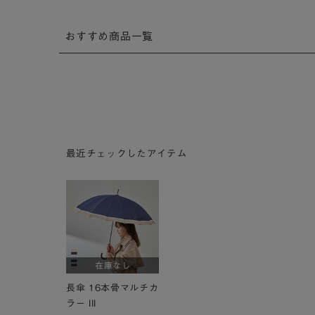
おすすめ商品一覧
最近チェックしたアイテム
在庫なし
長傘 16本骨マルチカ
ラー III