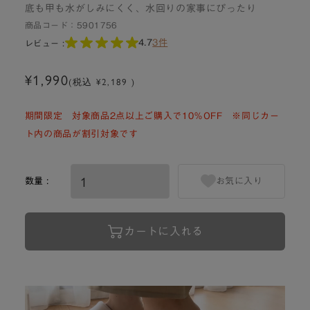
底も甲も水がしみにくく、水回りの家事にぴったり
商品コード：
5901756
4.7
3件
レビュー :
¥1,990
(税込 ¥2,189 )
期間限定 対象商品2点以上ご購入で10％OFF ※同じカー
ト内の商品が割引対象です
数量 :
お気に入り
カートに入れる