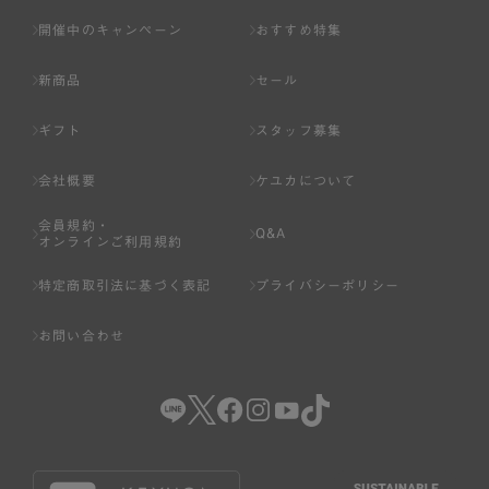
開催中のキャンペーン
おすすめ特集
新商品
セール
ギフト
スタッフ募集
会社概要
ケユカについて
会員規約・
Q&A
オンラインご利用規約
特定商取引法に基づく表記
プライバシーポリシー
お問い合わせ