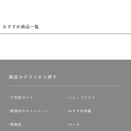
おすすめ商品一覧
商品カテゴリから探す
ご利用ガイド
ショップリスト
開催中のキャンペーン
おすすめ特集
新商品
セール