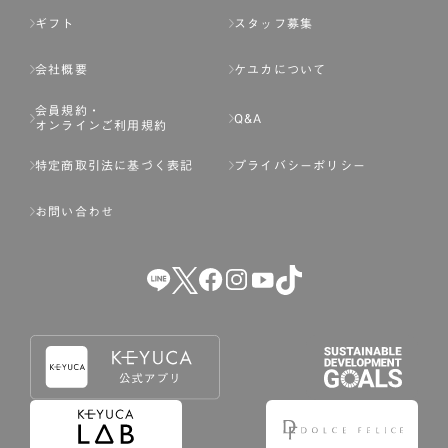
ギフト
スタッフ募集
会社概要
ケユカについて
会員規約・
Q&A
オンラインご利用規約
特定商取引法に基づく表記
プライバシーポリシー
お問い合わせ