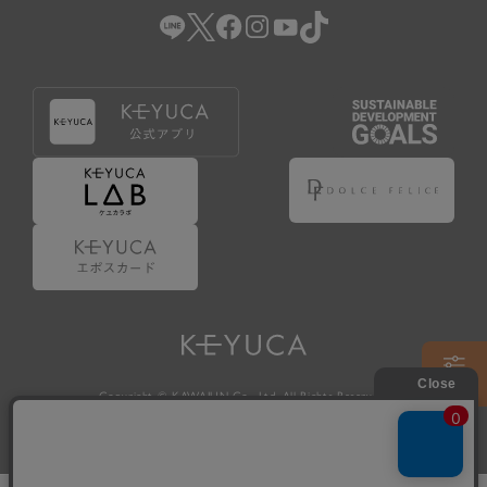
Copyright © KAWAJUN Co., Ltd. All Rights Reserved.