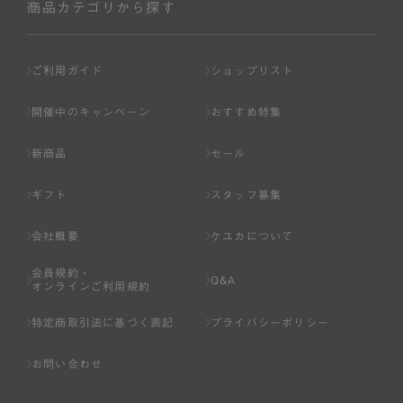
商品カテゴリから探す
ご利用ガイド
ショップリスト
開催中のキャンペーン
おすすめ特集
新商品
セール
ギフト
スタッフ募集
会社概要
ケユカについて
会員規約・
Q&A
オンラインご利用規約
特定商取引法に基づく表記
プライバシーポリシー
お問い合わせ