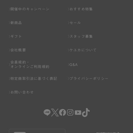
開催中のキャンペーン
おすすめ特集
新商品
セール
ギフト
スタッフ募集
会社概要
ケユカについて
会員規約・
Q&A
オンラインご利用規約
特定商取引法に基づく表記
プライバシーポリシー
お問い合わせ