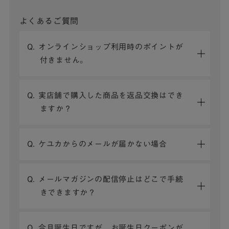
よくあるご質問
Q. オンラインショップ利用時のポイントが
付きません。
Q. 実店舗で購入した商品を返品交換はでき
ますか？
Q. ケユカからのメールが届かない場合
Q. メールマガジンの配信停止はどこで手続
きできますか？
Q. 今月誕生日ですが、お誕生日クーポンが