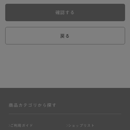
確認する
戻る
商品カテゴリから探す
ご利用ガイド
ショップリスト