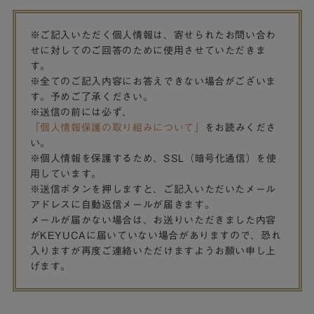
※ご記入いただく個人情報は、寄せられたお問い合わ
せに対してのご回答のために使用させていただきま
す。
※全てのご記入内容にお答えできない場合がございま
す。予めご了承ください。
※送信の前には必ず、
「個人情報保護の取り組みについて」
をお読みくださ
い。
※個人情報を保護するため、SSL（暗号化通信）を使
用しています。
※送信ボタンを押しますと、ご記入いただいたメール
アドレスに自動返信メールが届きます。
メールが届かない場合は、お送りいただきました内容
がKEYUCAに届いていない場合がありますので、恐れ
入りますが再度ご連絡いただけますようお願い申し上
げます。