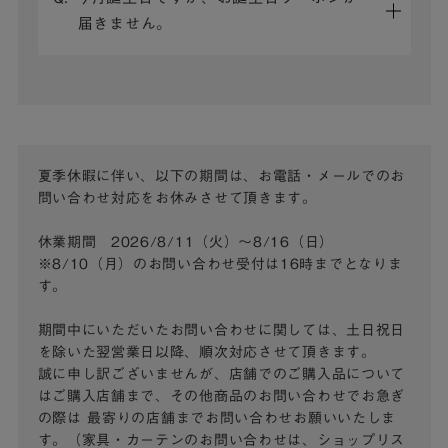
届きません。
夏季休暇に伴い、以下の期間は、お電話・メールでのお
問い合わせ対応をお休みさせて頂きます。
休業期間 2026/8/11（火）～8/16（日）
※8/10（月）のお問い合わせ受付は16時までとなりま
す。
期間中にいただいたお問い合わせに関しては、土日祝日
を除いた翌営業日以降、順次対応させて頂きます。
誠に申し訳ございませんが、店舗でのご購入品について
はご購入店舗まで、その他商品のお問い合わせでお急ぎ
の際は
最寄りの店舗までお問い合わせお願いいたしま
す。（家具・カーテンのお問い合わせは、ショップリス