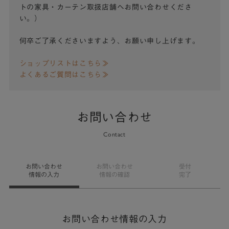
トの家具・カーテン取扱店舗へお問い合わせくださ
い。）
何卒ご了承くださいますよう、お願い申し上げます。
ショップリストはこちら≫
よくあるご質問はこちら≫
お問い合わせ
Contact
お問い合わせ
お問い合わせ
受付
情報の入力
情報の確認
完了
お問い合わせ情報の入力