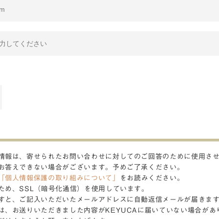
情報は、寄せられたお問い合わせに対してのご回答のために使用さ
お答えできない場合がございます。予めご了承ください。
「個人情報保護の取り組みについて」
をお読みください。
ため、SSL（暗号化通信）を使用しています。
すと、ご記入いただいたメールアドレスに自動返信メールが届きま
は、お送りいただきました内容がKEYUCAに届いていない場合があ