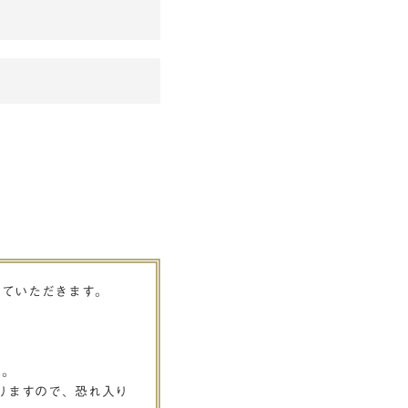
せていただきます。
す。
りますので、恐れ入り