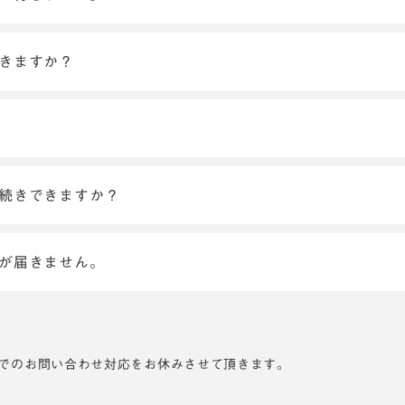
できますか？
手続きできますか？
ンが届きません。
でのお問い合わせ対応をお休みさせて頂きます。