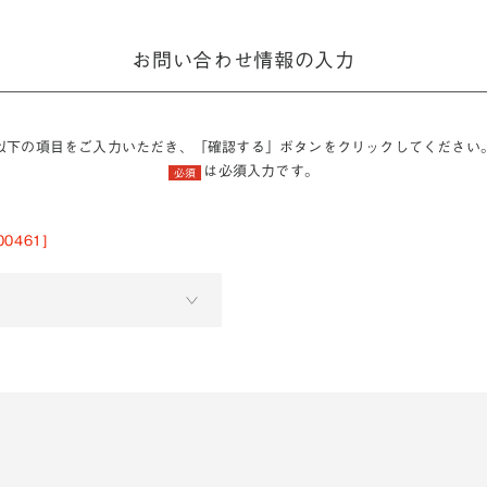
お問い合わせ情報の入力
以下の項目をご入力いただき、「確認する」ボタンをクリックしてください
は必須入力です。
必須
0461]