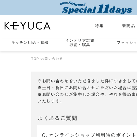
特集
新商品
インテリア雑貨
キッチン用品
・
食器
ファッシ
収納・寝具
TOP
お問い合わせ
※お問い合わせをいただきました件につきまして
※土日・祝日にお問い合わせいただいた場合は翌
※お問い合わせが集中した場合や、やむを得ぬ事
いたします。
よくあるご質問
Q. オンラインショップ利用時のポイン