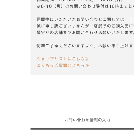
※8/10（月）のお問い合わせ受付は16時まで
期間中にいただいたお問い合わせに関しては、土
誠に申し訳ございませんが、店舗でのご購入品に
最寄りの店舗までお問い合わせお願いいたします
何卒ご了承くださいますよう、お願い申し上げま
ショップリストはこちら≫
よくあるご質問はこちら≫
お問い合わせ
情報の入力