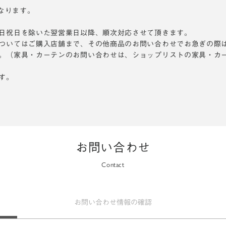
となります。
日祝日を除いた翌営業日以降、順次対応させて頂きます。
ついてはご購入店舗まで、その他商品のお問い合わせでお急ぎの際
。（家具・カーテンのお問い合わせは、ショップリストの家具・カ
す。
お問い合わせ
Contact
お問い合わせ
情報の確認