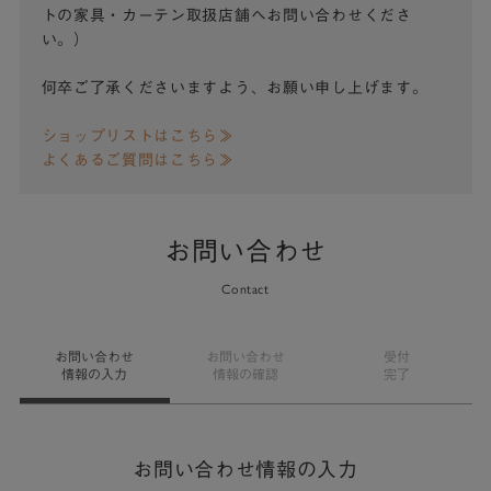
トの家具・カーテン取扱店舗へお問い合わせくださ
い。）
何卒ご了承くださいますよう、お願い申し上げます。
ショップリストはこちら≫
よくあるご質問はこちら≫
お問い合わせ
Contact
お問い合わせ
お問い合わせ
受付
情報の入力
情報の確認
完了
お問い合わせ情報の入力