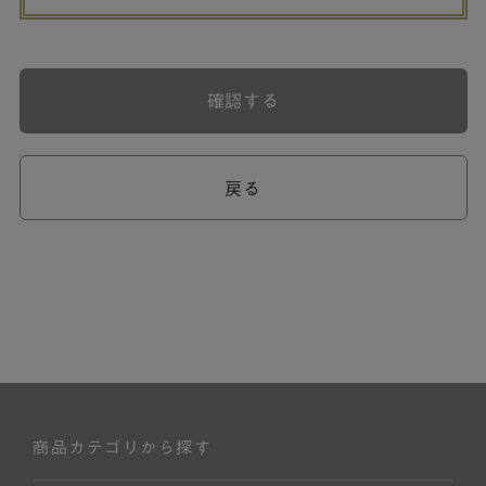
確認する
戻る
商品カテゴリから探す