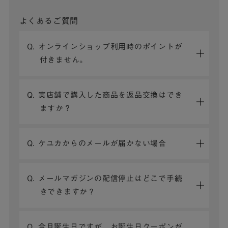
よくあるご質問
Q. オンラインショップ利用時のポイントが
付きません。
Q. 実店舗で購入した商品を返品交換はでき
ますか？
Q. ケユカからのメールが届かない場合
Q. メールマガジンの配信停止はどこで手続
きできますか？
Q. 今月誕生日ですが、お誕生日クーポンが