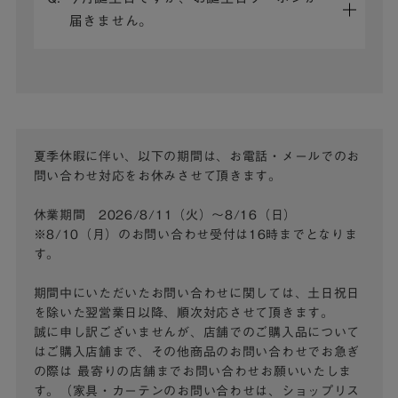
届きません。
夏季休暇に伴い、以下の期間は、お電話・メールでのお
問い合わせ対応をお休みさせて頂きます。
休業期間 2026/8/11（火）～8/16（日）
※8/10（月）のお問い合わせ受付は16時までとなりま
す。
期間中にいただいたお問い合わせに関しては、土日祝日
を除いた翌営業日以降、順次対応させて頂きます。
誠に申し訳ございませんが、店舗でのご購入品について
はご購入店舗まで、その他商品のお問い合わせでお急ぎ
の際は
最寄りの店舗までお問い合わせお願いいたしま
す。（家具・カーテンのお問い合わせは、ショップリス