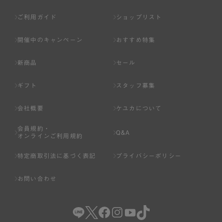
ご利用ガイド
ショップリスト
開催中のキャンペーン
おすすめ特集
新商品
セール
ギフト
スタッフ募集
会社概要
ケユカについて
会員規約・
Q&A
オンラインご利用規約
特定商取引法に基づく表記
プライバシーポリシー
お問い合わせ