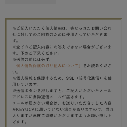
※ご記入いただく個人情報は、寄せられたお問い合わ
せに対してのご回答のために使用させていただきま
す。
※全てのご記入内容にお答えできない場合がございま
す。予めご了承ください。
※送信の前には必ず、
「個人情報保護の取り組みについて」
をお読みくださ
い。
※個人情報を保護するため、SSL（暗号化通信）を使
用しています。
※送信ボタンを押しますと、ご記入いただいたメール
アドレスに自動返信メールが届きます。
メールが届かない場合は、お送りいただきました内容
がKEYUCAに届いていない場合がありますので、恐れ
入りますが再度ご連絡いただけますようお願い申し上
げます。