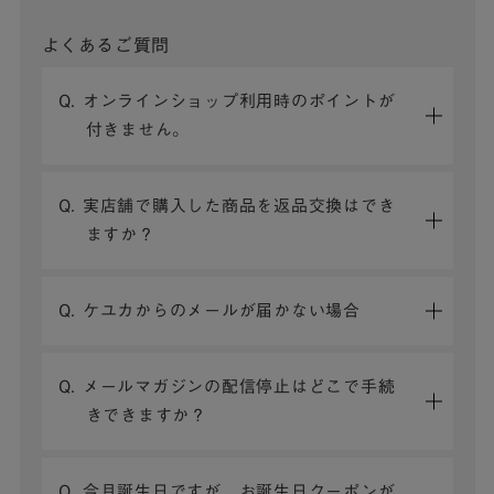
よくあるご質問
Q. オンラインショップ利用時のポイントが
付きません。
Q. 実店舗で購入した商品を返品交換はでき
ますか？
Q. ケユカからのメールが届かない場合
Q. メールマガジンの配信停止はどこで手続
きできますか？
Q. 今月誕生日ですが、お誕生日クーポンが