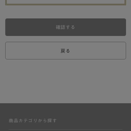
確認する
戻る
商品カテゴリから探す