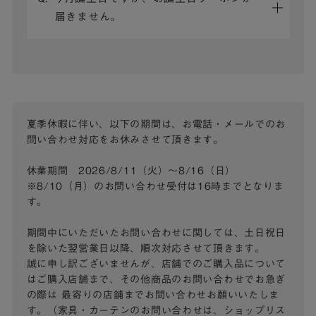
届きません。
夏季休暇に伴い、以下の期間は、お電話・メールでのお
問い合わせ対応をお休みさせて頂きます。
休業期間 2026/8/11（火）～8/16（日）
※8/10（月）のお問い合わせ受付は16時までとなりま
す。
期間中にいただいたお問い合わせに関しては、土日祝日
を除いた翌営業日以降、順次対応させて頂きます。
誠に申し訳ございませんが、店舗でのご購入品について
はご購入店舗まで、その他商品のお問い合わせでお急ぎ
の際は
最寄りの店舗までお問い合わせお願いいたしま
す。（家具・カーテンのお問い合わせは、ショップリス