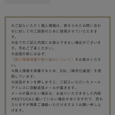
※ご記入いただく個人情報は、寄せられたお問い合わ
せに対してのご回答のために使用させていただきま
す。
※全てのご記入内容にお答えできない場合がございま
す。予めご了承ください。
※送信の前には必ず、
「個人情報保護の取り組みについて」
をお読みくださ
い。
※個人情報を保護するため、SSL（暗号化通信）を使
用しています。
※送信ボタンを押しますと、ご記入いただいたメール
アドレスに自動返信メールが届きます。
メールが届かない場合は、お送りいただきました内容
がKEYUCAに届いていない場合がありますので、恐れ
入りますが再度ご連絡いただけますようお願い申し上
げます。