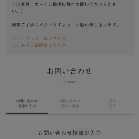
トの家具・カーテン取扱店舗へお問い合わせくださ
い。）
何卒ご了承くださいますよう、お願い申し上げます。
ショップリストはこちら≫
よくあるご質問はこちら≫
お問い合わせ
Contact
お問い合わせ
お問い合わせ
受付
情報の入力
情報の確認
完了
お問い合わせ情報の入力