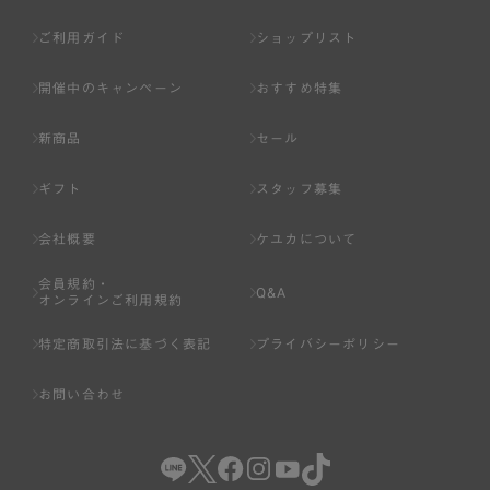
ご利用ガイド
ショップリスト
開催中のキャンペーン
おすすめ特集
新商品
セール
ギフト
スタッフ募集
会社概要
ケユカについて
会員規約・
Q&A
オンラインご利用規約
特定商取引法に基づく表記
プライバシーポリシー
お問い合わせ