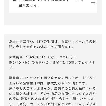
届きません。
夏季休暇に伴い、以下の期間は、お電話・メールでのお
問い合わせ対応をお休みさせて頂きます。
休業期間 2026/8/11（火）～8/16（日）
※8/10（月）のお問い合わせ受付は16時までとなりま
す。
期間中にいただいたお問い合わせに関しては、土日祝日
を除いた翌営業日以降、順次対応させて頂きます。
誠に申し訳ございませんが、店舗でのご購入品について
はご購入店舗まで、その他商品のお問い合わせでお急ぎ
の際は
最寄りの店舗までお問い合わせお願いいたしま
す。（家具・カーテンのお問い合わせは、ショップリス