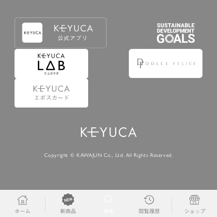
Copyright © KAWAJUN Co., Ltd. All Rights Reserved.
ホーム
検索
閲覧履歴
ショップ
新商品