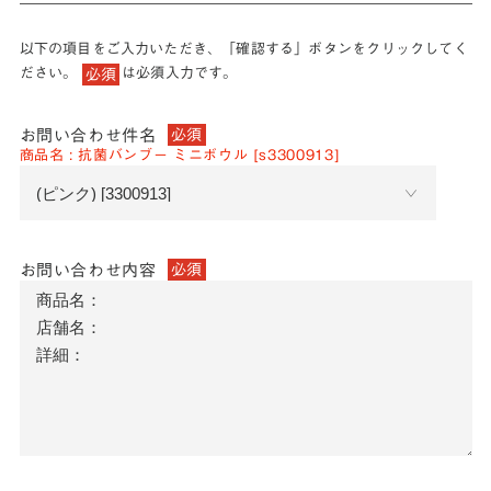
以下の項目をご入力いただき、「確認する」ボタンをクリックしてく
ださい。
は必須入力です。
必須
お問い合わせ件名
必須
商品名 : 抗菌バンブー ミニボウル [s3300913]
お問い合わせ内容
必須