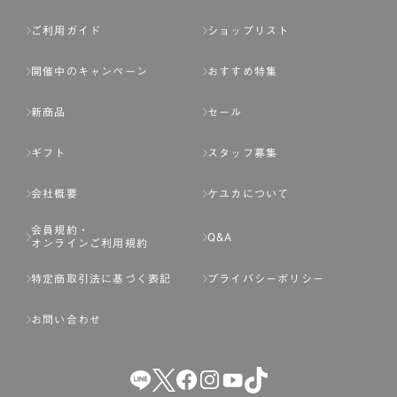
ご利用ガイド
ショップリスト
開催中のキャンペーン
おすすめ特集
新商品
セール
ギフト
スタッフ募集
会社概要
ケユカについて
会員規約・
Q&A
オンラインご利用規約
特定商取引法に基づく表記
プライバシーポリシー
お問い合わせ