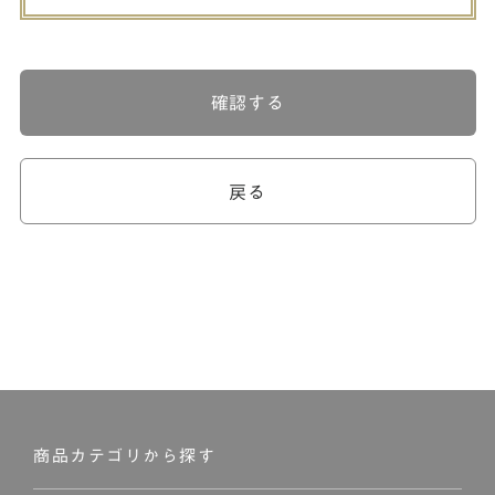
確認する
戻る
商品カテゴリから探す