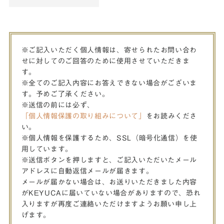
※ご記入いただく個人情報は、寄せられたお問い合わ
せに対してのご回答のために使用させていただきま
す。
※全てのご記入内容にお答えできない場合がございま
す。予めご了承ください。
※送信の前には必ず、
「個人情報保護の取り組みについて」
をお読みくださ
い。
※個人情報を保護するため、SSL（暗号化通信）を使
用しています。
※送信ボタンを押しますと、ご記入いただいたメール
アドレスに自動返信メールが届きます。
メールが届かない場合は、お送りいただきました内容
がKEYUCAに届いていない場合がありますので、恐れ
入りますが再度ご連絡いただけますようお願い申し上
げます。