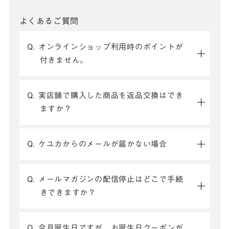
よくあるご質問
Q. オンラインショップ利用時のポイントが
付きません。
Q. 実店舗で購入した商品を返品交換はでき
ますか？
Q. ケユカからのメールが届かない場合
Q. メールマガジンの配信停止はどこで手続
きできますか？
Q. 今月誕生日ですが、お誕生日クーポンが