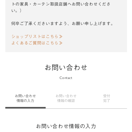
トの家具・カーテン取扱店舗へお問い合わせくださ
い。）
何卒ご了承くださいますよう、お願い申し上げます。
ショップリストはこちら≫
よくあるご質問はこちら≫
お問い合わせ
Contact
お問い合わせ
お問い合わせ
受付
情報の入力
情報の確認
完了
お問い合わせ情報の入力