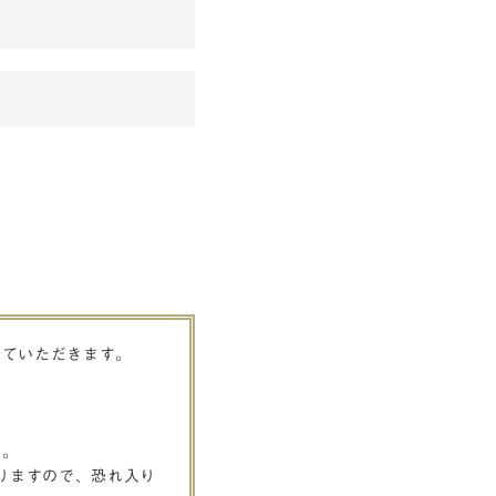
せていただきます。
す。
りますので、恐れ入り