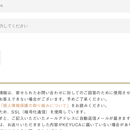
情報は、寄せられたお問い合わせに対してのご回答のために使用さ
お答えできない場合がございます。予めご了承ください。
「個人情報保護の取り組みについて」
をお読みください。
ため、SSL（暗号化通信）を使用しています。
すと、ご記入いただいたメールアドレスに自動返信メールが届きま
は、お送りいただきました内容がKEYUCAに届いていない場合があ