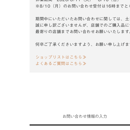
※8/10（月）のお問い合わせ受付は16時まで
期間中にいただいたお問い合わせに関しては、土
誠に申し訳ございませんが、店舗でのご購入品に
最寄りの店舗までお問い合わせお願いいたします
何卒ご了承くださいますよう、お願い申し上げま
ショップリストはこちら≫
よくあるご質問はこちら≫
お問い合わせ
情報の入力