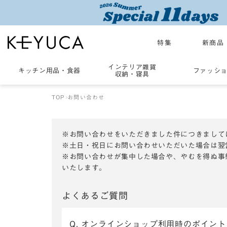
特集
新商品
インテリア雑貨
キッチン用品
・
食器
ファッシ
収納・寝具
TOP
お問い合わせ
※お問い合わせをいただきました件につきまして
※土日・祝日にお問い合わせいただいた場合は翌
※お問い合わせが集中した場合や、やむを得ぬ事
いたします。
よくあるご質問
Q. オンラインショップ利用時のポイン