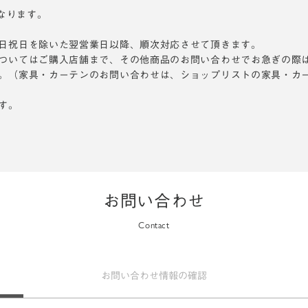
となります。
日祝日を除いた翌営業日以降、順次対応させて頂きます。
ついてはご購入店舗まで、その他商品のお問い合わせでお急ぎの際
。（家具・カーテンのお問い合わせは、ショップリストの家具・カ
す。
お問い合わせ
Contact
お問い合わせ
情報の確認