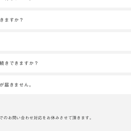
できますか？
手続きできますか？
ンが届きません。
でのお問い合わせ対応をお休みさせて頂きます。