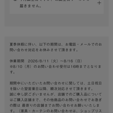
届きません。
夏季休暇に伴い、以下の期間は、お電話・メールでのお
問い合わせ対応をお休みさせて頂きます。
休業期間 2026/8/11（火）～8/16（日）
※8/10（月）のお問い合わせ受付は16時までとなりま
す。
期間中にいただいたお問い合わせに関しては、土日祝日
を除いた翌営業日以降、順次対応させて頂きます。
誠に申し訳ございませんが、店舗でのご購入品について
はご購入店舗まで、その他商品のお問い合わせでお急ぎ
の際は
最寄りの店舗までお問い合わせお願いいたしま
す。（家具・カーテンのお問い合わせは、ショップリス