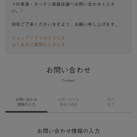
トの家具・カーテン取扱店舗へお問い合わせくださ
い。）
何卒ご了承くださいますよう、お願い申し上げます。
ショップリストはこちら≫
よくあるご質問はこちら≫
お問い合わせ
Contact
お問い合わせ
お問い合わせ
受付
情報の入力
情報の確認
完了
お問い合わせ情報の入力