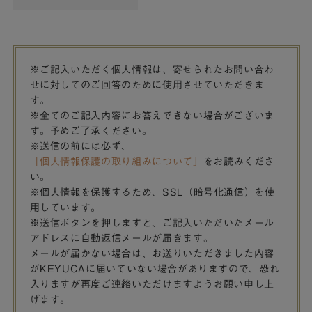
※ご記入いただく個人情報は、寄せられたお問い合わ
せに対してのご回答のために使用させていただきま
す。
※全てのご記入内容にお答えできない場合がございま
す。予めご了承ください。
※送信の前には必ず、
「個人情報保護の取り組みについて」
をお読みくださ
い。
※個人情報を保護するため、SSL（暗号化通信）を使
用しています。
※送信ボタンを押しますと、ご記入いただいたメール
アドレスに自動返信メールが届きます。
メールが届かない場合は、お送りいただきました内容
がKEYUCAに届いていない場合がありますので、恐れ
入りますが再度ご連絡いただけますようお願い申し上
げます。