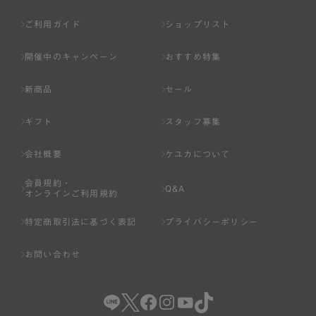
ご利用ガイド
ショップリスト
開催中のキャンペーン
おすすめ特集
新商品
セール
ギフト
スタッフ募集
会社概要
ケユカについて
会員規約・
Q&A
オンラインご利用規約
特定商取引法に基づく表記
プライバシーポリシー
お問い合わせ