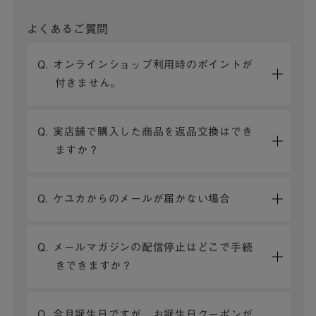
よくあるご質問
Q. オンラインショップ利用時のポイントが
付きません。
Q. 実店舗で購入した商品を返品交換はでき
ますか？
Q. ケユカからのメールが届かない場合
Q. メールマガジンの配信停止はどこで手続
きできますか？
Q. 今月誕生日ですが、お誕生日クーポンが