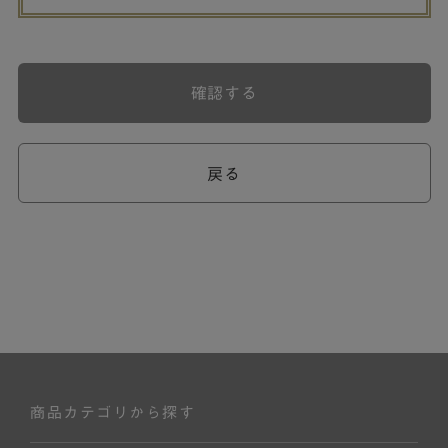
確認する
戻る
商品カテゴリから探す