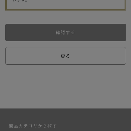
げます。
確認する
戻る
商品カテゴリから探す