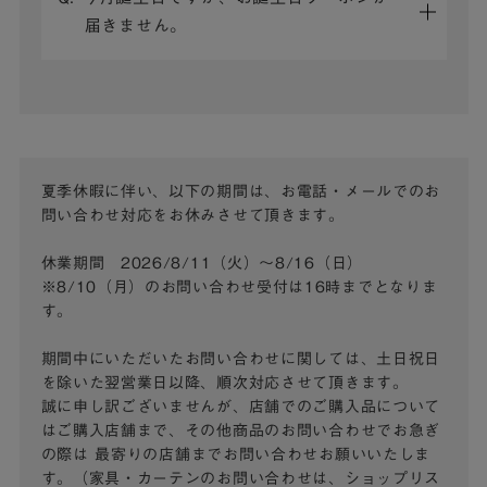
届きません。
夏季休暇に伴い、以下の期間は、お電話・メールでのお
問い合わせ対応をお休みさせて頂きます。
休業期間 2026/8/11（火）～8/16（日）
※8/10（月）のお問い合わせ受付は16時までとなりま
す。
期間中にいただいたお問い合わせに関しては、土日祝日
を除いた翌営業日以降、順次対応させて頂きます。
誠に申し訳ございませんが、店舗でのご購入品について
はご購入店舗まで、その他商品のお問い合わせでお急ぎ
の際は
最寄りの店舗までお問い合わせお願いいたしま
す。（家具・カーテンのお問い合わせは、ショップリス