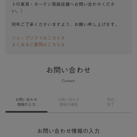
トの家具・カーテン取扱店舗へお問い合わせくださ
い。）
何卒ご了承くださいますよう、お願い申し上げます。
ショップリストはこちら≫
よくあるご質問はこちら≫
お問い合わせ
Contact
お問い合わせ
お問い合わせ
受付
情報の入力
情報の確認
完了
お問い合わせ情報の入力