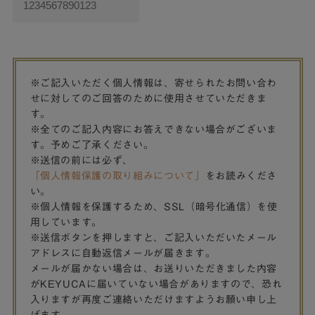
※ご記入いただく個人情報は、寄せられたお問い合わ
せに対してのご回答のために使用させていただきま
す。
※全てのご記入内容にお答えできない場合がございま
す。予めご了承ください。
※送信の前には必ず、
「個人情報保護の取り組みについて」
をお読みくださ
い。
※個人情報を保護するため、SSL（暗号化通信）を使
用しています。
※送信ボタンを押しますと、ご記入いただいたメール
アドレスに自動返信メールが届きます。
メールが届かない場合は、お送りいただきました内容
がKEYUCAに届いていない場合がありますので、恐れ
入りますが再度ご連絡いただけますようお願い申し上