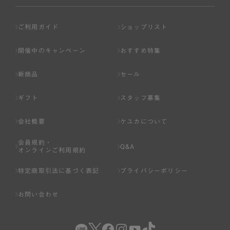
ご利用ガイド
ショップリスト
開催中のキャンペーン
おすすめ特集
新商品
セール
ギフト
スタッフ募集
会社概要
ケユカについて
会員規約・
Q&A
オンラインご利用規約
特定商取引法に基づく表記
プライバシーポリシー
お問い合わせ