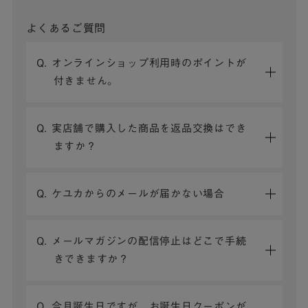
よくあるご質問
Q. オンラインショップ利用時のポイントが
付きません。
Q. 実店舗で購入した商品を返品交換はでき
ますか？
Q. ケユカからのメールが届かない場合
Q. メールマガジンの配信停止はどこで手続
きできますか？
Q. 今月誕生日ですが、お誕生日クーポンが