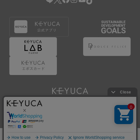
Copyright © KAWAJUN Co., Ltd. All Rights Reserved.