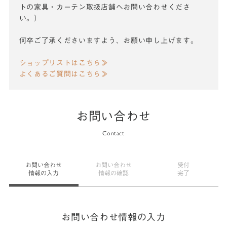
トの家具・カーテン取扱店舗へお問い合わせくださ
い。）
何卒ご了承くださいますよう、お願い申し上げます。
ショップリストはこちら≫
よくあるご質問はこちら≫
お問い合わせ
Contact
お問い合わせ
お問い合わせ
受付
情報の入力
情報の確認
完了
お問い合わせ情報の入力