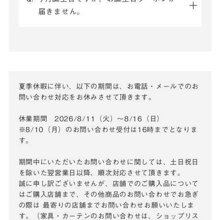
届きません。
夏季休暇に伴い、以下の期間は、お電話・メールでのお
問い合わせ対応をお休みさせて頂きます。
休業期間 2026/8/11（火）～8/16（日）
※8/10（月）のお問い合わせ受付は16時までとなりま
す。
期間中にいただいたお問い合わせに関しては、土日祝日
を除いた翌営業日以降、順次対応させて頂きます。
誠に申し訳ございませんが、店舗でのご購入品について
はご購入店舗まで、その他商品のお問い合わせでお急ぎ
の際は
最寄りの店舗までお問い合わせお願いいたしま
す。（家具・カーテンのお問い合わせは、ショップリス