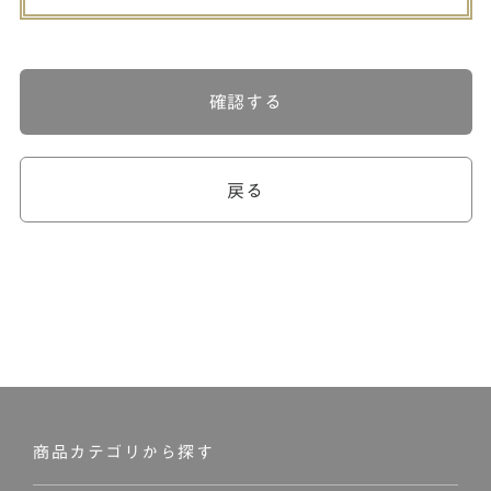
確認する
戻る
商品カテゴリから探す