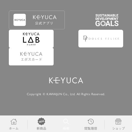
Copyright © KAWAJUN Co., Ltd. All Rights Reserved.
ホーム
検索
閲覧履歴
ショップ
新商品