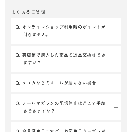
よくあるご質問
Q. オンラインショップ利用時のポイントが
付きません。
Q. 実店舗で購入した商品を返品交換はでき
ますか？
Q. ケユカからのメールが届かない場合
Q. メールマガジンの配信停止はどこで手続
きできますか？
Q. 今月誕生日ですが、お誕生日クーポンが