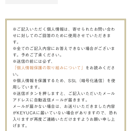
※ご記入いただく個人情報は、寄せられたお問い合わ
せに対してのご回答のために使用させていただきま
す。
※全てのご記入内容にお答えできない場合がございま
す。予めご了承ください。
※送信の前には必ず、
「個人情報保護の取り組みについて」
をお読みくださ
い。
※個人情報を保護するため、SSL（暗号化通信）を使
用しています。
※送信ボタンを押しますと、ご記入いただいたメール
アドレスに自動返信メールが届きます。
メールが届かない場合は、お送りいただきました内容
がKEYUCAに届いていない場合がありますので、恐れ
入りますが再度ご連絡いただけますようお願い申し上
げます。