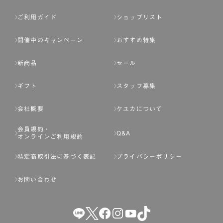
ご利用ガイド
ショップリスト
開催中のキャンペーン
おすすめ特集
新商品
セール
ギフト
スタッフ募集
会社概要
ケユカについて
会員規約・
Q&A
オンラインご利用規約
特定商取引法に基づく表記
プライバシーポリシー
お問い合わせ