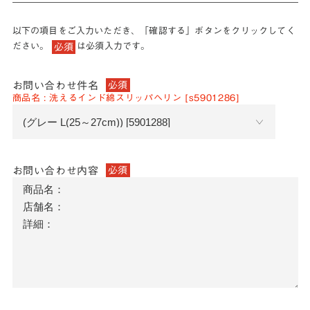
以下の項目をご入力いただき、「確認する」ボタンをクリックしてく
ださい。
は必須入力です。
必須
お問い合わせ件名
必須
商品名 : 洗えるインド綿スリッパヘリン [s5901286]
お問い合わせ内容
必須