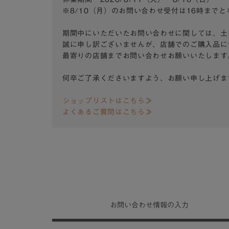
※8/10（月）のお問い合わせ受付は16時まで
期間中にいただいたお問い合わせに関しては、土
誠に申し訳ございませんが、店舗でのご購入品に
最寄りの店舗までお問い合わせお願いいたします
何卒ご了承くださいますよう、お願い申し上げま
ショップリストはこちら≫
よくあるご質問はこちら≫
お問い合わせ
情報の入力