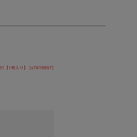
。
【1枚入り】 [s7819857]