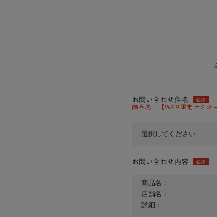
お問い合わせ件名
必須
商品名 : 【WEB限定セミオー
お問い合わせ内容
必須