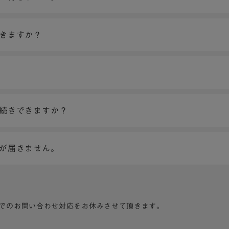
できますか？
手続きできますか？
ンが届きません。
でのお問い合わせ対応をお休みさせて頂きます。