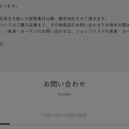
となります。
日祝日を除いた翌営業日以降、順次対応させて頂きます。
ついてはご購入店舗まで、その他商品のお問い合わせでお急ぎの際
。（家具・カーテンのお問い合わせは、ショップリストの家具・カ
す。
お問い合わせ
Contact
お問い合わせ
情報の確認