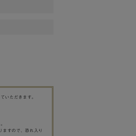
せていただきます。
す。
りますので、恐れ入り