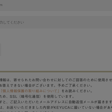
情報は、寄せられたお問い合わせに対してのご回答のために使用さ
お答えできない場合がございます。予めご了承ください。
「個人情報保護の取り組みについて」
をお読みください。
ため、SSL（暗号化通信）を使用しています。
すと、ご記入いただいたメールアドレスに自動返信メールが届きま
は、お送りいただきました内容がKEYUCAに届いていない場合があ