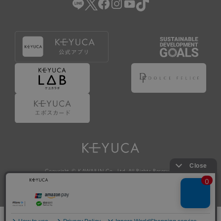
Copyright © KAWAJUN Co., Ltd. All Rights Reserved.