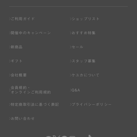
ご利用ガイド
ショップリスト
開催中のキャンペーン
おすすめ特集
新商品
セール
ギフト
スタッフ募集
会社概要
ケユカについて
会員規約・
Q&A
オンラインご利用規約
特定商取引法に基づく表記
プライバシーポリシー
お問い合わせ