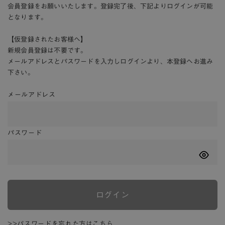
会員登録をお願いいたします。登録完了後、下記よりログインが可能
となります。
【仮登録されたお客様へ】
新規会員登録は不要です。
メールアドレスとパスワードを入力しログインより、本登録へお進み
下さい。
メールアドレス
パスワード
ログイン
>>パスワードを忘れた方はこちら